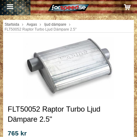
Startsida
Avgas
ljud dämpare
FLT50052 Raptor Turbo Ljud Dämpare 2.5"
FLT50052 Raptor Turbo Ljud
Dämpare 2.5"
765 kr