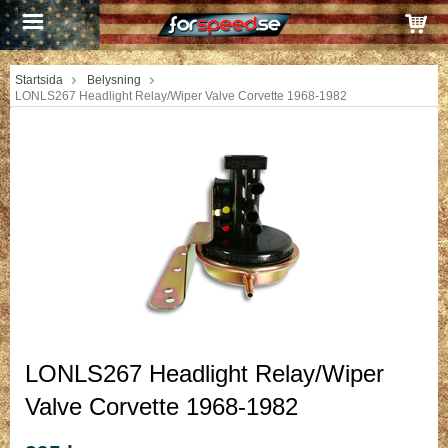
Startsida
Belysning
LONLS267 Headlight Relay/Wiper Valve Corvette 1968-1982
LONLS267 Headlight Relay/Wiper
Valve Corvette 1968-1982