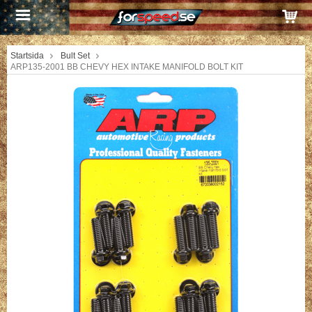
Startsida
Bult Set
ARP135-2001 BB CHEVY HEX INTAKE MANIFOLD BOLT KIT