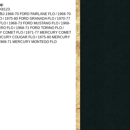
g:
K8123.
J-1968-70 FORD FAIRLANE FLO / 1968-70
 / 1975-80 FORD GRANADA FLO / 1970-77
LO / 1968-73 FORD MUSTANG FLO / 1968-
O FLO / 1968-71 FORD TORINO FLO /
Y COMET FLO / 1971-77 MERCURY COMET
ERCURY COUGAR FLO / 1975-80 MERCURY
1968-71 MERCURY MONTEGO FLO