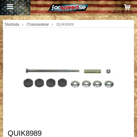
Startsida
Chassiedelar
QUIK8989
QUIK8989