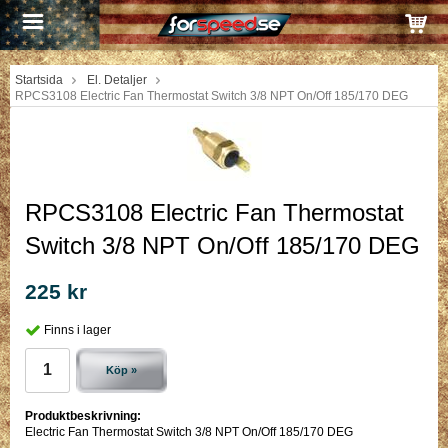
Startsida
El. Detaljer
RPCS3108 Electric Fan Thermostat Switch 3/8 NPT On/Off 185/170 DEG
RPCS3108 Electric Fan Thermostat
Switch 3/8 NPT On/Off 185/170 DEG
225 kr
Finns i lager
Köp »
Produktbeskrivning:
Electric Fan Thermostat Switch 3/8 NPT On/Off 185/170 DEG