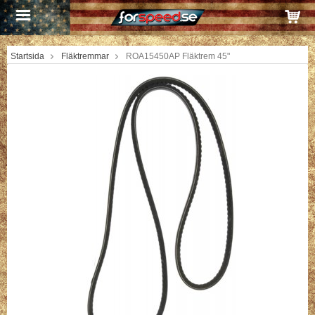
Startsida
Fläktremmar
ROA15450AP Fläktrem 45"