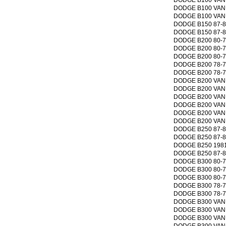
DODGE B100 VAN 74
DODGE B100 VAN 19
DODGE B150 87-81 
DODGE B150 87-81 
DODGE B200 80-75 
DODGE B200 80-75 
DODGE B200 80-75 
DODGE B200 78-76 
DODGE B200 78-75 
DODGE B200 VAN 72
DODGE B200 VAN 74
DODGE B200 VAN 74
DODGE B200 VAN 74
DODGE B200 VAN 74
DODGE B200 VAN 19
DODGE B250 87-81 
DODGE B250 87-81 
DODGE B250 1981 V
DODGE B250 87-84 
DODGE B300 80-75 
DODGE B300 80-75 
DODGE B300 80-75 
DODGE B300 78-76 
DODGE B300 78-75 
DODGE B300 VAN 74
DODGE B300 VAN 74
DODGE B300 VAN 74
DODGE B300 VAN 74