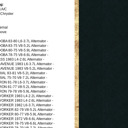
g:
j A/C
Chrysler
ernal
oove
 83-80 L6-3.7L Alternator -
 83-75 V8-5.2L Alternator -
 80-75 V8-5.9L Alternator -
 78-75 V8-6.6L Alternator -
 1983 L4-2.6L Alternator -
VENUE 1983 L6-3.7L Alternator -
VENUE 1983 V8-5.2L Alternator -
 83-81 V8-5.2L Alternator -
 75-70 V8-7.2L Alternator -
 81-78 L6-3.7L Alternator -
 81-77 V8-5.2L Alternator -
 79-78 V8-5.9L Alternator -
KER 1983 L4-2.2L Alternator -
KER 1983 L4-2.6L Alternator -
KER 1982 L6-3.7L Alternator -
KER 82-79 V8-5.2L Alternator -
KER 80-77 V8-5.9L Alternator -
KER 1972 V8-6.6L Alternator -
KER 78-75 V8-6.6L Alternator -
KER 78-70 V8-7.2L Alternator -