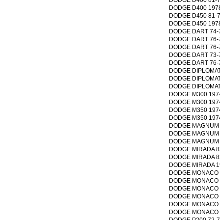
DODGE D400 1978 V
DODGE D450 81-78 
DODGE D450 1978 V
DODGE DART 74-70 
DODGE DART 76-70 
DODGE DART 76-70 
DODGE DART 73-70 
DODGE DART 76-74 
DODGE DIPLOMAT 83
DODGE DIPLOMAT 87
DODGE DIPLOMAT 79
DODGE M300 1974 V
DODGE M300 1974 V
DODGE M350 1974 V
DODGE M350 1974 V
DODGE MAGNUM 79-
DODGE MAGNUM 79-
DODGE MAGNUM 197
DODGE MIRADA 83-8
DODGE MIRADA 83-8
DODGE MIRADA 1980
DODGE MONACO 78-
DODGE MONACO 78-
DODGE MONACO 78-
DODGE MONACO 71-
DODGE MONACO 78-
DODGE MONACO 78-
DODGE P200 72-70 