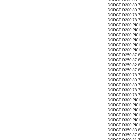
DODGE D200 80-75 
DODGE D200 80-75 
DODGE D200 78-75 
DODGE D200 78-75 
DODGE D200 PICKUP
DODGE D200 PICKUP
DODGE D200 PICKUP
DODGE D200 PICKUP
DODGE D200 PICKUP
DODGE D200 PICKUP
DODGE D250 87-81 
DODGE D250 87-81 
DODGE D250 82-81 
DODGE D250 87-84 
DODGE D300 78-75 
DODGE D300 80-75 
DODGE D300 80-75 
DODGE D300 78-76 
DODGE D300 78-75 
DODGE D300 PICKUP
DODGE D300 PICKUP
DODGE D300 PICKUP
DODGE D300 PICKUP
DODGE D300 PICKUP
DODGE D300 PICKUP
DODGE D350 83-81 
DODGE D350 87-81 
DODGE D400 81-78 