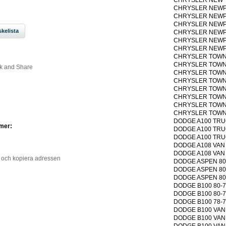
CHRYSLER NEWPORT
CHRYSLER NEWPORT
CHRYSLER NEWPORT
kelista
CHRYSLER NEWPORT
CHRYSLER NEWPORT
CHRYSLER NEWPORT
CHRYSLER TOWN & 
CHRYSLER TOWN & 
CHRYSLER TOWN & 
CHRYSLER TOWN & 
CHRYSLER TOWN & 
CHRYSLER TOWN & 
CHRYSLER TOWN & 
CHRYSLER TOWN & 
DODGE A100 TRUCK
mer:
DODGE A100 TRUCK
DODGE A100 TRUCK
DODGE A108 VAN 19
DODGE A108 VAN 19
 och kopiera adressen
DODGE ASPEN 80-76
DODGE ASPEN 80-76
DODGE ASPEN 80-76
DODGE B100 80-75 
DODGE B100 80-75 
DODGE B100 78-76 
DODGE B100 VAN 72
DODGE B100 VAN 74
DODGE B100 VAN 74