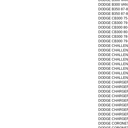
DODGE B300 VAN 19
DODGE B350 87-81 
DODGE B350 87-81 
DODGE CB300 75-74
DODGE CB300 79-77
DODGE CB300 80-74
DODGE CB300 80-74
DODGE CB300 78-76
DODGE CB300 79-77
DODGE CHALLENGER
DODGE CHALLENGER
DODGE CHALLENGER
DODGE CHALLENGER
DODGE CHALLENGER
DODGE CHALLENGER
DODGE CHALLENGER
DODGE CHALLENGER
DODGE CHARGER 19
DODGE CHARGER 74
DODGE CHARGER 78
DODGE CHARGER 73
DODGE CHARGER 78
DODGE CHARGER 71
DODGE CHARGER 78
DODGE CHARGER 71
DODGE CHARGER 74
DODGE CORONET 76
DODGE CORONET 76