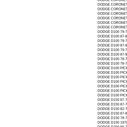
DODGE CORONET 73
DODGE CORONET 76
DODGE CORONET 71
DODGE CORONET 76
DODGE CORONET 71
DODGE CORONET 76
DODGE D100 79-75 
DODGE D100 87-86 
DODGE D100 79-75 
DODGE D100 87-86 
DODGE D100 79-75 
DODGE D100 87-86 
DODGE D100 78-76 
DODGE D100 78-75 
DODGE D100 PICKUP
DODGE D100 PICKUP
DODGE D100 PICKUP
DODGE D100 PICKUP
DODGE D100 PICKUP
DODGE D100 PICKUP
DODGE D100 PICKUP
DODGE D150 87-77 
DODGE D150 87-77 
DODGE D150 82-77 
DODGE D150 87-84 
DODGE D150 78-77 
DODGE D150 1978 V
DODGE D200 80-75 