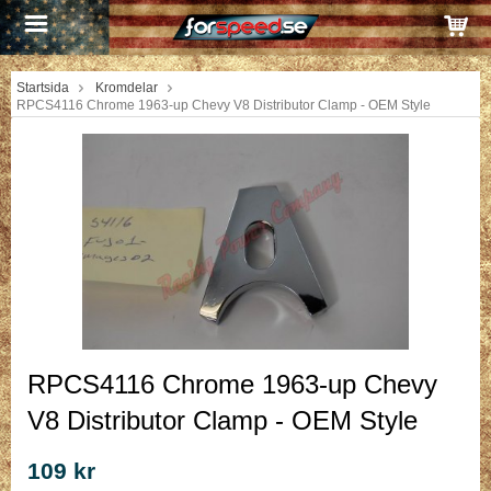
Startsida
Kromdelar
RPCS4116 Chrome 1963-up Chevy V8 Distributor Clamp - OEM Style
RPCS4116 Chrome 1963-up Chevy
V8 Distributor Clamp - OEM Style
109 kr