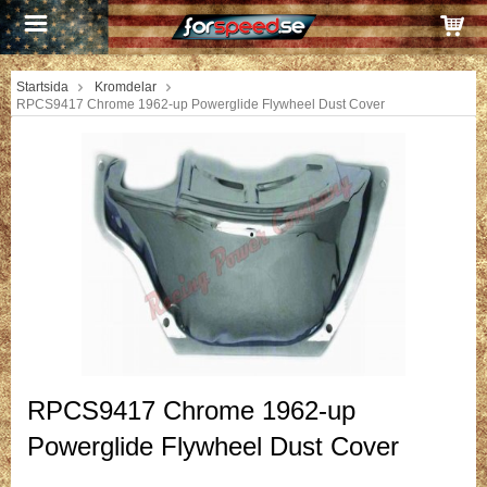
Startsida
Kromdelar
RPCS9417 Chrome 1962-up Powerglide Flywheel Dust Cover
RPCS9417 Chrome 1962-up
Powerglide Flywheel Dust Cover