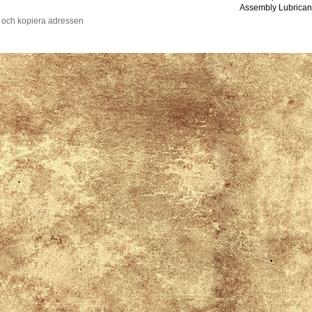
Assembly Lubrican
 och kopiera adressen