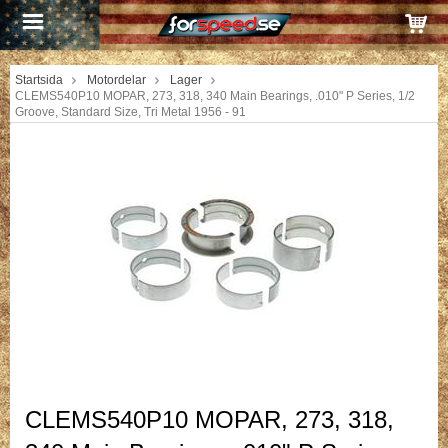
Startsida
Motordelar
Lager
CLEMS540P10 MOPAR, 273, 318, 340 Main Bearings, .010" P Series, 1/2
Groove, Standard Size, Tri Metal 1956 - 91
CLEMS540P10 MOPAR, 273, 318,