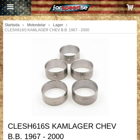
Startsida
Motordelar
Lager
CLESH616S KAMLAGER CHEV B.B. 1967 - 2000
CLESH616S KAMLAGER CHEV
B.B. 1967 - 2000