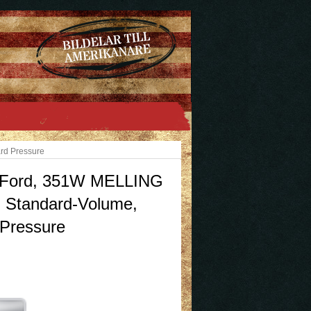
rd Pressure
Ford, 351W MELLING
, Standard-Volume,
 Pressure