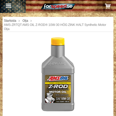
Startsida
Olja
AMS-ZRTQT AMS OIL Z-ROD® 10W-30 HÖG ZINK HALT Synthetic Motor
Olja