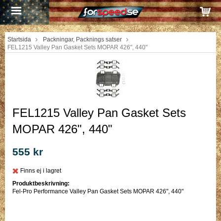
Startsida
Packningar, Packnings satser
FEL1215 Valley Pan Gasket Sets MOPAR 426", 440"
FEL1215 Valley Pan Gasket Sets
MOPAR 426", 440"
555 kr
Finns ej i lagret
Produktbeskrivning:
Fel-Pro Performance Valley Pan Gasket Sets MOPAR 426", 440"