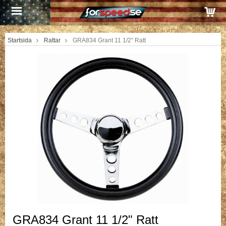
Startsida
Rattar
GRA834 Grant 11 1/2" Ratt
GRA834 Grant 11 1/2" Ratt