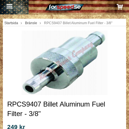
Startsida
Bränsle
RPCS9407 Billet Aluminum Fuel Filter - 3/8"
RPCS9407 Billet Aluminum Fuel
Filter - 3/8"
249 kr